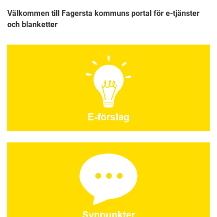
Välkommen till Fagersta kommuns portal för e-tjänster
och blanketter