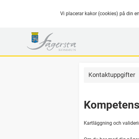
Vi placerar kakor (cookies) på din en
Kontaktuppgifter
Kompetens
Kartläggning och valider